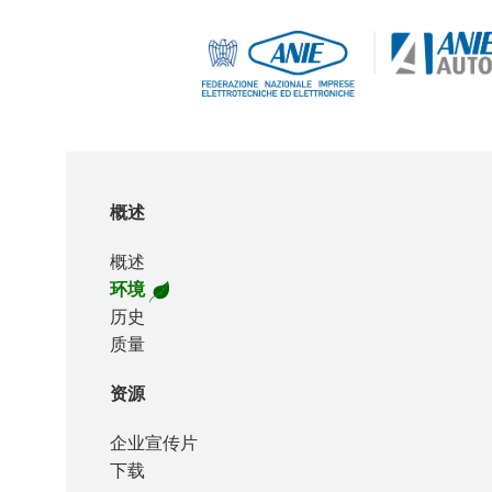
概述
概述
环境
历史
质量
资源
企业宣传片
下载