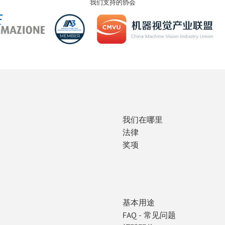
我们支持的协会
我们在哪里
法律
奖项
基本用途
FAQ - 常见问题