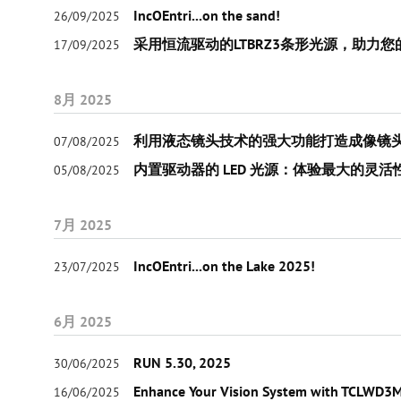
IncOEntri...on the sand!
26/09/2025
采用恒流驱动的LTBRZ3条形光源，助力
17/09/2025
8月 2025
利用液态镜头技术的强大功能打造成像镜
07/08/2025
内置驱动器的 LED 光源：体验最大的灵活
05/08/2025
7月 2025
IncOEntri...on the Lake 2025!
23/07/2025
6月 2025
RUN 5.30, 2025
30/06/2025
Enhance Your Vision System with TCLWD3M 
16/06/2025