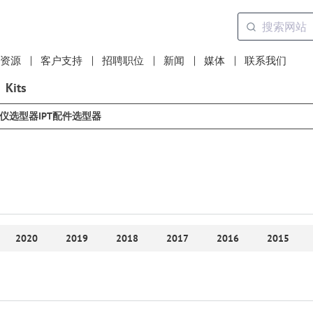
资源
客户支持
招聘职位
新闻
媒体
联系我们
Kits
选仪选型器
IPT配件选型器
2020
2019
2018
2017
2016
2015