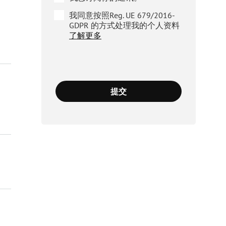
我同意按照Reg. UE 679/2016-
GDPR 的方式处理我的个人资料
了解更多