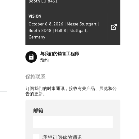
Booth LU-8431
VISION
October 6-8, 2026 | Messe Stuttgart |
Booth 8D48 | Hall 8 | Stuttgart,
Germany
与我们的销售工程师
预约
保持联系
订阅我们的时事通讯，接收有关产品、展览和公
告的更新。
邮箱
我想订阅你的通讯。