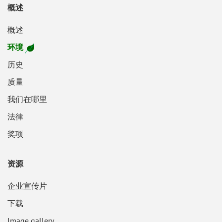
概述
概述
环境
历史
质量
我们在哪里
法律
奖项
资源
企业宣传片
下载
Image gallery