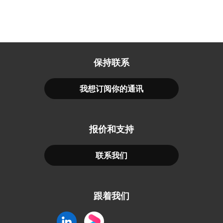
保持联系
我想订阅你的通讯
报价和支持
联系我们
跟着我们