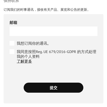
保持联系
订阅我们的时事通讯，接收有关产品、展览和公告的更新。
邮箱
我想订阅你的通讯。
我同意按照Reg. UE 679/2016-GDPR 的方式处理
我的个人资料
了解更多