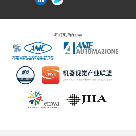
我们支持的协会